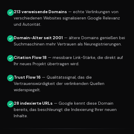
213 verweisende Domains
— echte Verlinkungen von
verschiedenen Websites signalisieren Google Relevanz
und Autorität.
Domain-Alter seit 2001
— ältere Domains genießen bei
Suchmaschinen mehr Vertrauen als Neuregistrierungen.
Citation Flow 18
— messbare Link-Stärke, die direkt auf
Ihr neues Projekt übertragen wird.
Trust Flow 16
— Qualitätssignal, das die
Vertrauenswürdigkeit der verlinkenden Quellen
widerspiegelt.
28 indexierte URLs
— Google kennt diese Domain
bereits, das beschleunigt die Indexierung Ihrer neuen
Inhalte.