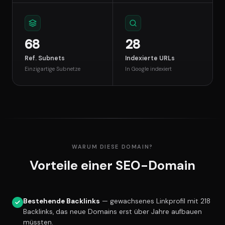
68
28
Ref. Subnets
Indexierte URLs
Einzigartige Subnetze
In Google indexiert
WARUM DIESE DOMAIN?
Vorteile einer SEO-Domain
Bestehende Backlinks
— gewachsenes Linkprofil mit 218
Backlinks, das neue Domains erst über Jahre aufbauen
müssten.